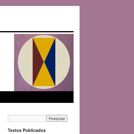
Textos Publicados