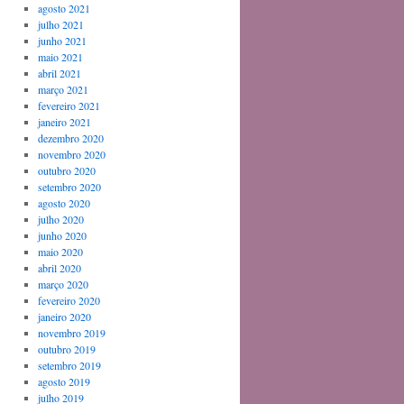
agosto 2021
julho 2021
junho 2021
maio 2021
abril 2021
março 2021
fevereiro 2021
janeiro 2021
dezembro 2020
novembro 2020
outubro 2020
setembro 2020
agosto 2020
julho 2020
junho 2020
maio 2020
abril 2020
março 2020
fevereiro 2020
janeiro 2020
novembro 2019
outubro 2019
setembro 2019
agosto 2019
julho 2019