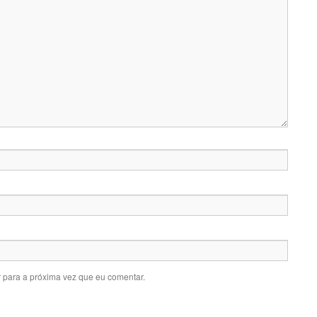
 para a próxima vez que eu comentar.