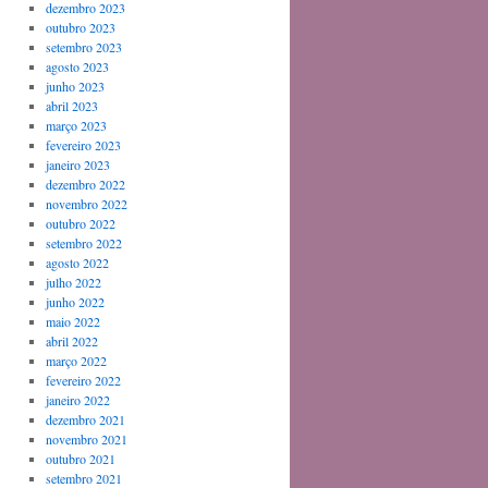
dezembro 2023
outubro 2023
setembro 2023
agosto 2023
junho 2023
abril 2023
março 2023
fevereiro 2023
janeiro 2023
dezembro 2022
novembro 2022
outubro 2022
setembro 2022
agosto 2022
julho 2022
junho 2022
maio 2022
abril 2022
março 2022
fevereiro 2022
janeiro 2022
dezembro 2021
novembro 2021
outubro 2021
setembro 2021