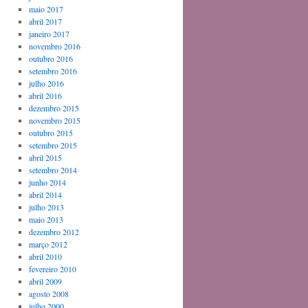
maio 2017
abril 2017
janeiro 2017
novembro 2016
outubro 2016
setembro 2016
julho 2016
abril 2016
dezembro 2015
novembro 2015
outubro 2015
setembro 2015
abril 2015
setembro 2014
junho 2014
abril 2014
julho 2013
maio 2013
dezembro 2012
março 2012
abril 2010
fevereiro 2010
abril 2009
agosto 2008
julho 2000