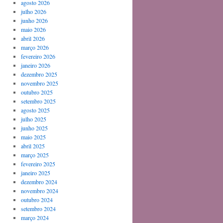
agosto 2026
julho 2026
junho 2026
maio 2026
abril 2026
março 2026
fevereiro 2026
janeiro 2026
dezembro 2025
novembro 2025
outubro 2025
setembro 2025
agosto 2025
julho 2025
junho 2025
maio 2025
abril 2025
março 2025
fevereiro 2025
janeiro 2025
dezembro 2024
novembro 2024
outubro 2024
setembro 2024
março 2024