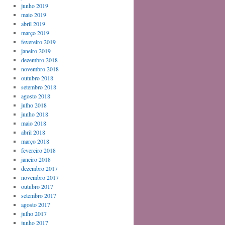
junho 2019
maio 2019
abril 2019
março 2019
fevereiro 2019
janeiro 2019
dezembro 2018
novembro 2018
outubro 2018
setembro 2018
agosto 2018
julho 2018
junho 2018
maio 2018
abril 2018
março 2018
fevereiro 2018
janeiro 2018
dezembro 2017
novembro 2017
outubro 2017
setembro 2017
agosto 2017
julho 2017
junho 2017