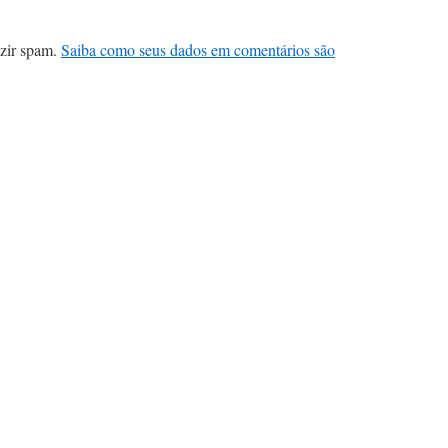
uzir spam.
Saiba como seus dados em comentários são