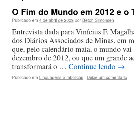
O Fim do Mundo em 2012 e o 
Publicado em
4 de abril de 2009
por
Betôh Simonsen
Entrevista dada para Vinícius F. Magalh
dos Diários Associados de Minas, em 
que, pelo calendário maia, o mundo vai
dezembro de 2012, ou que um grande a
transformará o …
Continue lendo
→
Publicado em
Linguagens Simbólicas
|
Deixe um comentário