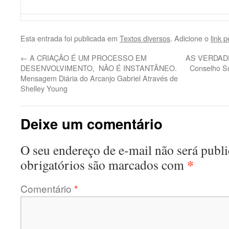
Esta entrada foi publicada em
Textos diversos
. Adicione o
link 
←
A CRIAÇÃO É UM PROCESSO EM
AS VERDADE
DESENVOLVIMENTO, NÃO É INSTANTÂNEO.
Conselho Su
Mensagem Diária do Arcanjo Gabriel Através de
Shelley Young
Deixe um comentário
O seu endereço de e-mail não será publi
*
obrigatórios são marcados com
Comentário
*