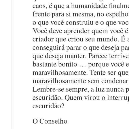
caos, é que a humanidade finalme
frente para si mesma, no espelho
o que você construiu e o que voc
Você deve aprender quem você é 
criador que criou seu mundo. É 
conseguirá parar o que deseja pa
que deseja manter. Parece terríve
bastante bonito … porque você e
maravilhosamente. Tente ser que
maravilhosamente sem condenar
Lembre-se sempre, a luz nunca p
escuridão. Quem virou o interrup
escuridão?
O Conselho