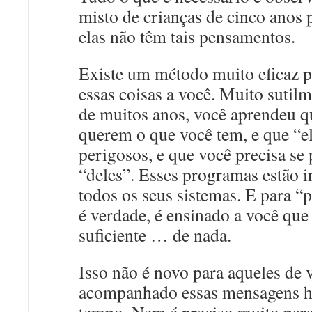
misto de crianças de cinco anos 
elas não têm tais pensamentos.
Existe um método muito eficaz p
essas coisas a você. Muito sutil
de muitos anos, você aprendeu q
querem o que você tem, e que “e
perigosos, e que você precisa se 
“deles”. Esses programas estão 
todos os seus sistemas. E para “
é verdade, é ensinado a você que
suficiente … de nada.
Isso não é novo para aqueles de 
acompanhado essas mensagens 