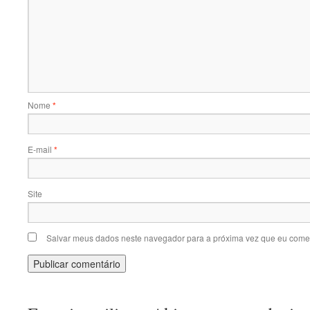
Nome
*
E-mail
*
Site
Salvar meus dados neste navegador para a próxima vez que eu comen