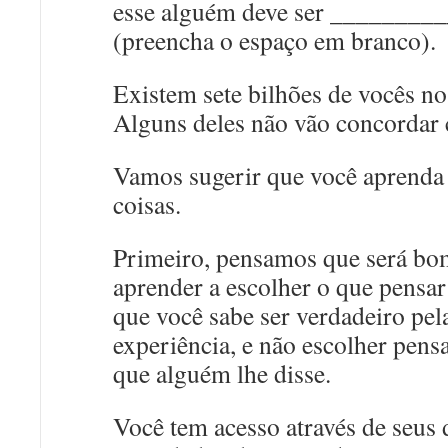
esse alguém deve ser _______
(preencha o espaço em branco).
Existem sete bilhões de vocês no
Alguns deles não vão concordar
Vamos sugerir que você aprenda 
coisas.
Primeiro, pensamos que será bo
aprender a escolher o que pensa
que você sabe ser verdadeiro pel
experiência, e não escolher pens
que alguém lhe disse.
Você tem acesso através de seus 