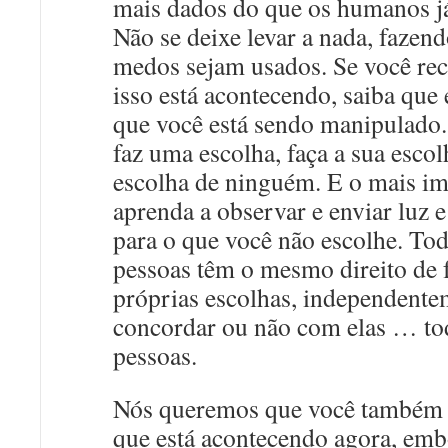
mais dados do que os humanos já
Não se deixe levar a nada, fazen
medos sejam usados. Se você re
isso está acontecendo, saiba que 
que você está sendo manipulado
faz uma escolha, faça a sua escol
escolha de ninguém. E o mais im
aprenda a observar e enviar luz
para o que você não escolhe. Tod
pessoas têm o mesmo direito de 
próprias escolhas, independente
concordar ou não com elas … tod
pessoas.
Nós queremos que você também 
que está acontecendo agora, emb