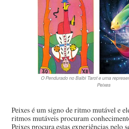
O Pendurado no Balbi Tarot e uma represe
Peixes
Peixes é um signo de ritmo mutável e e
ritmos mutáveis procuram conhecimento
Peixes procura estas experiências pelo 