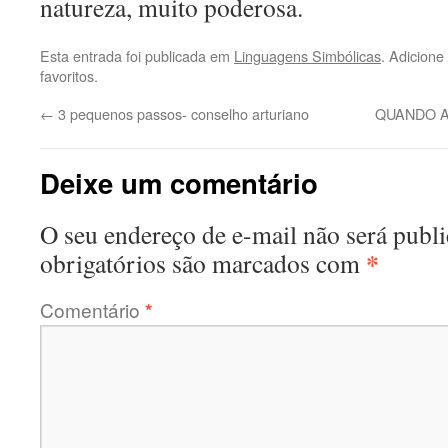
natureza, muito poderosa.
Esta entrada foi publicada em
Linguagens Simbólicas
. Adicione
favoritos.
←
3 pequenos passos- conselho arturiano
QUANDO 
Deixe um comentário
O seu endereço de e-mail não será publi
*
obrigatórios são marcados com
Comentário
*