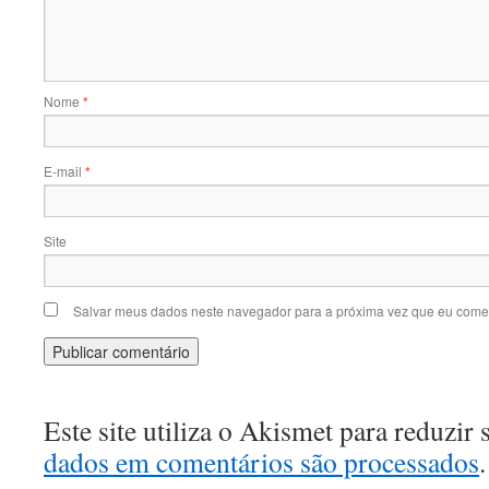
Nome
*
E-mail
*
Site
Salvar meus dados neste navegador para a próxima vez que eu comen
Este site utiliza o Akismet para reduzir
dados em comentários são processados
.