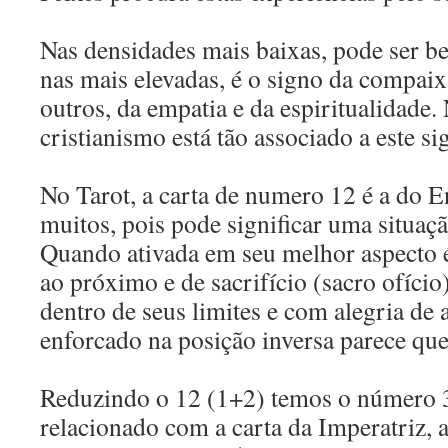
Nas densidades mais baixas, pode ser b
nas mais elevadas, é o signo da compaix
outros, da empatia e da espiritualidade.
cristianismo está tão associado a este si
No Tarot, a carta de numero 12 é a do 
muitos, pois pode significar uma situaç
Quando ativada em seu melhor aspecto é
ao próximo e de sacrifício (sacro ofíci
dentro de seus limites e com alegria de
enforcado na posição inversa parece que
Reduzindo o 12 (1+2) temos o número 3,
relacionado com a carta da Imperatriz, a