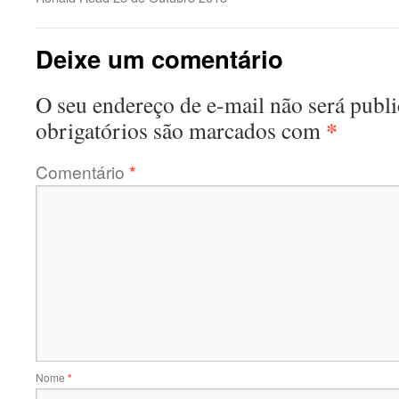
Deixe um comentário
O seu endereço de e-mail não será publi
*
obrigatórios são marcados com
Comentário
*
Nome
*