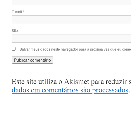
E-mail
*
Site
Salvar meus dados neste navegador para a próxima vez que eu comen
Este site utiliza o Akismet para reduzir
dados em comentários são processados
.