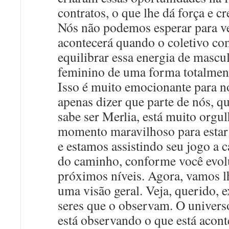
contratos, o que lhe dá força e c
Nós não podemos esperar para v
acontecerá quando o coletivo co
equilibrar essa energia de mascu
feminino de uma forma totalmen
Isso é muito emocionante para 
apenas dizer que parte de nós, q
sabe ser Merlia, está muito orgu
momento maravilhoso para estar
e estamos assistindo seu jogo a 
do caminho, conforme você evolu
próximos níveis. Agora, vamos l
uma visão geral. Veja, querido, 
seres que o observam. O universo
está observando o que está acon