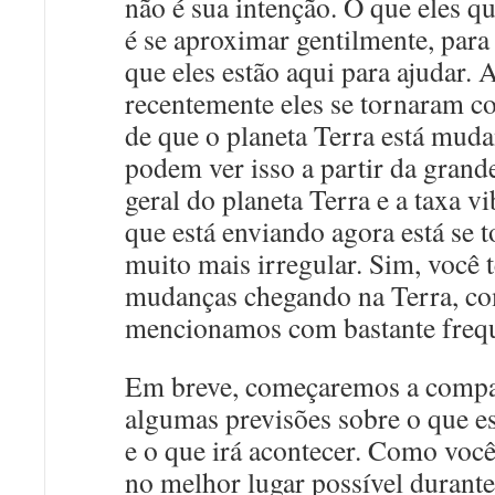
não é sua intenção. O que eles q
é se aproximar gentilmente, para
que eles estão aqui para ajudar.
recentemente eles se tornaram c
de que o planeta Terra está muda
podem ver isso a partir da grand
geral do planeta Terra e a taxa vi
que está enviando agora está se 
muito mais irregular. Sim, você 
mudanças chegando na Terra, co
mencionamos com bastante frequ
Em breve, começaremos a compa
algumas previsões sobre o que es
e o que irá acontecer. Como você
no melhor lugar possível durante