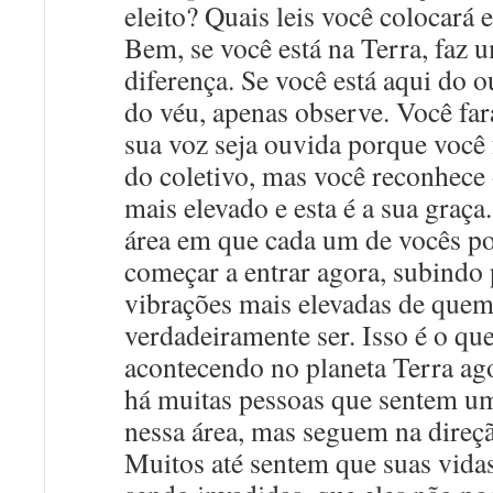
eleito? Quais leis você colocará 
Bem, se você está na Terra, faz
diferença. Se você está aqui do o
do véu, apenas observe. Você fa
sua voz seja ouvida porque você 
do coletivo, mas você reconhece 
mais elevado e esta é a sua graça.
área em que cada um de vocês p
começar a entrar agora, subindo 
vibrações mais elevadas de que
verdadeiramente ser. Isso é o que
acontecendo no planeta Terra ag
há muitas pessoas que sentem um
nessa área, mas seguem na direç
Muitos até sentem que suas vidas