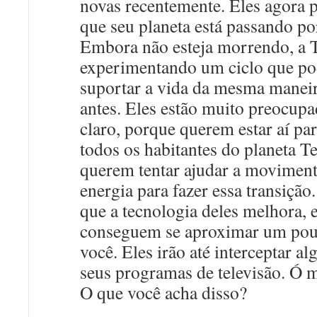
novas recentemente. Eles agora
que seu planeta está passando po
Embora não esteja morrendo, a T
experimentando um ciclo que po
suportar a vida da mesma manei
antes. Eles estão muito preocupa
claro, porque querem estar aí par
todos os habitantes do planeta Te
querem tentar ajudar a moviment
energia para fazer essa transiçã
que a tecnologia deles melhora, e
conseguem se aproximar um pou
você. Eles irão até interceptar a
seus programas de televisão. Ó 
O que você acha disso?