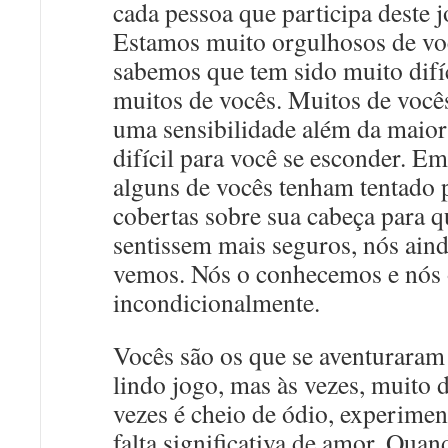
cada pessoa que participa deste j
Estamos muito orgulhosos de vo
sabemos que tem sido muito difíc
muitos de vocês. Muitos de você
uma sensibilidade além da maior
difícil para você se esconder. E
alguns de vocês tenham tentado 
cobertas sobre sua cabeça para q
sentissem mais seguros, nós aind
vemos. Nós o conhecemos e nós
incondicionalmente.
Vocês são os que se aventuraram
lindo jogo, mas às vezes, muito d
vezes é cheio de ódio, experime
falta significativa de amor. Qua