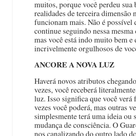
muitos, porque você perdeu sua 
realidades de terceira dimensão 
funcionam mais. Não é possível 
continue seguindo nessa mesma 
mas você está indo muito bem e
incrivelmente orgulhosos de voc
ANCORE A NOVA LUZ
Haverá novos atributos chegando 
vezes, você receberá literalmente
luz. Isso significa que você verá 
vezes você poderá, mas outras v
simplesmente terá uma ideia ou 
mudança de consciência. O Guar
nos canalizando do outro lado do