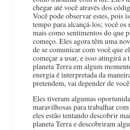
chegar até você através dos códig
Você pode observar estes, pois is
tempo para alcançá-los; você os 
mais como sentimentos do que p
começo. Eles agora têm uma nov
de se comunicar com você que e
começar a usar, e isso atingirá a
planeta Terra em algum momento
energia é interpretada da maneir
pretendem, vai depender de você
Eles tiveram algumas oportunid
maravilhosas para trabalhar com 
eles estão tentando descobrir ma
planeta Terra e descobriram alg