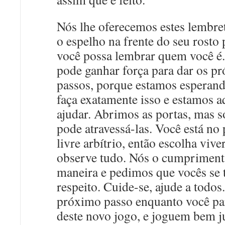
Nós lhe oferecemos estes lembre
o espelho na frente do seu rosto 
você possa lembrar quem você é
pode ganhar força para dar os p
passos, porque estamos esperan
faça exatamente isso e estamos a
ajudar. Abrimos as portas, mas s
pode atravessá-las. Você está no 
livre arbítrio, então escolha vive
observe tudo. Nós o cumpriment
maneira e pedimos que vocês se
respeito. Cuide-se, ajude a todos
próximo passo enquanto você pa
deste novo jogo, e joguem bem j