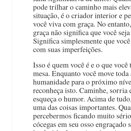
pode trilhar o caminho mais elev
situação, é o criador interior e p
você viva com graça. No entanto,
graça não significa que você seja 
Significa simplesmente que você
com suas imperfeições.
Isso é quem você é e o que você t
mesa. Enquanto você move toda 
humanidade para o próximo níve
reconheça isto. Caminhe, sorria 
esqueça o humor. Acima de tudo,
uma das coisas importantes. Qu
percebermos ficando muito sério
cócegas em seu osso engraçado s