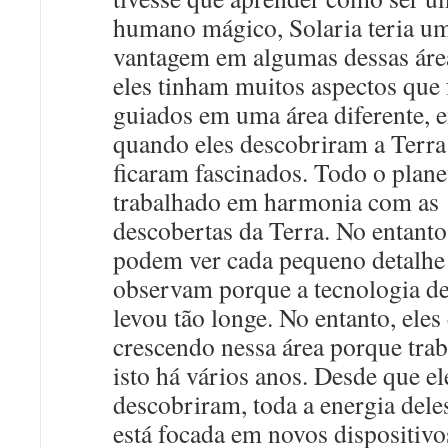
humano mágico, Solaria teria u
vantagem em algumas dessas área
eles tinham muitos aspectos que
guiados em uma área diferente, 
quando eles descobriram a Terra
ficaram fascinados. Todo o plane
trabalhado em harmonia com as
descobertas da Terra. No entanto
podem ver cada pequeno detalhe
observam porque a tecnologia de
levou tão longe. No entanto, eles
crescendo nessa área porque tr
isto há vários anos. Desde que el
descobriram, toda a energia dele
está focada em novos dispositivo