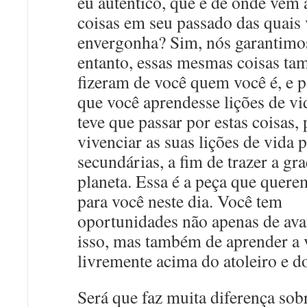
eu autêntico, que é de onde vem 
coisas em seu passado das quais 
envergonha? Sim, nós garantimos
entanto, essas mesmas coisas t
fizeram de você quem você é, e 
que você aprendesse lições de vi
teve que passar por estas coisas, 
vivenciar as suas lições de vida p
secundárias, a fim de trazer a gr
planeta. Essa é a peça que quere
para você neste dia. Você tem
oportunidades não apenas de ava
isso, mas também de aprender a 
livremente acima do atoleiro e d
Será que faz muita diferença so