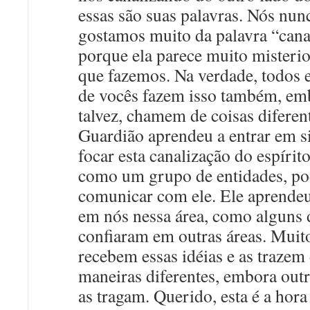
essas são suas palavras. Nós nun
gostamos muito da palavra “cana
porque ela parece muito misterio
que fazemos. Na verdade, todos 
de vocês fazem isso também, em
talvez, chamem de coisas diferen
Guardião aprendeu a entrar em s
focar esta canalização do espírit
como um grupo de entidades, p
comunicar com ele. Ele aprendeu
em nós nessa área, como alguns 
confiaram em outras áreas. Muit
recebem essas idéias e as trazem
maneiras diferentes, embora out
as tragam. Querido, esta é a hora