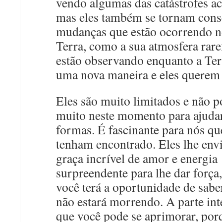
vendo algumas das catástrofes a
mas eles também se tornam cons
mudanças que estão ocorrendo n
Terra, como a sua atmosfera raref
estão observando enquanto a Ter
uma nova maneira e eles querem 
Eles são muito limitados e não 
muito neste momento para ajudar
formas. É fascinante para nós qu
tenham encontrado. Eles lhe env
graça incrível de amor e energia
surpreendente para lhe dar força
você terá a oportunidade de sabe
não estará morrendo. A parte int
que você pode se aprimorar, por