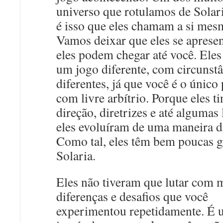
universo que rotulamos de Solar
é isso que eles chamam a si mes
Vamos deixar que eles se aprese
eles podem chegar até você. Eles
um jogo diferente, com circunstâ
diferentes, já que você é o único
com livre arbítrio. Porque eles t
direção, diretrizes e até algumas 
eles evoluíram de uma maneira di
Como tal, eles têm bem poucas 
Solaria.
Eles não tiveram que lutar com 
diferenças e desafios que você
experimentou repetidamente. É 