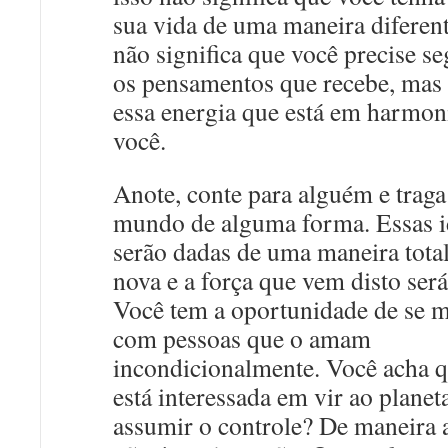
sua vida de uma maneira diferent
não significa que você precise se
os pensamentos que recebe, mas
essa energia que está em harmo
você.
Anote, conte para alguém e traga
mundo de alguma forma. Essas i
serão dadas de uma maneira tota
nova e a força que vem disto será
Você tem a oportunidade de se m
com pessoas que o amam
incondicionalmente. Você acha q
está interessada em vir ao planet
assumir o controle? De maneira 