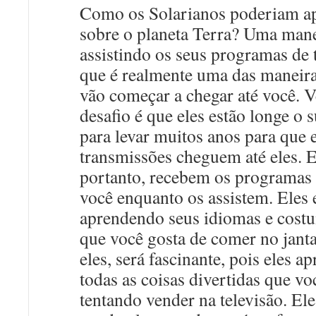
Como os Solarianos poderiam a
sobre o planeta Terra? Uma mane
assistindo os seus programas de t
que é realmente uma das maneira
vão começar a chegar até você. V
desafio é que eles estão longe o s
para levar muitos anos para que 
transmissões cheguem até eles. E
portanto, recebem os programas 
você enquanto os assistem. Eles 
aprendendo seus idiomas e costu
que você gosta de comer no janta
eles, será fascinante, pois eles a
todas as coisas divertidas que vo
tentando vender na televisão. Ele