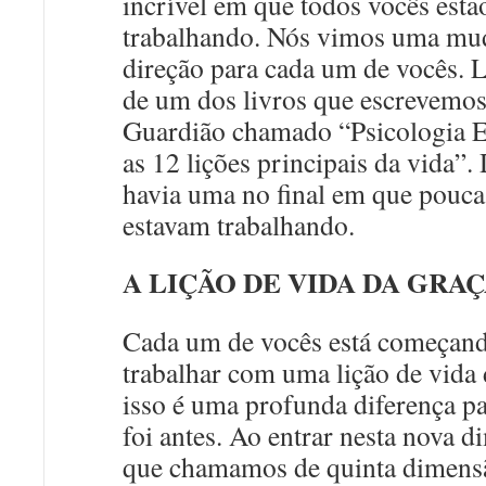
incrível em que todos vocês estã
trabalhando. Nós vimos uma mu
direção para cada um de vocês. 
de um dos livros que escrevemos
Guardião chamado “Psicologia Es
as 12 lições principais da vida”. 
havia uma no final em que pouca
estavam trabalhando.
A LIÇÃO DE VIDA DA GRA
Cada um de vocês está começand
trabalhar com uma lição de vida 
isso é uma profunda diferença p
foi antes. Ao entrar nesta nova d
que chamamos de quinta dimens