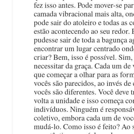
fez isso antes. Pode mover-se pa
camada vibracional mais alta, o
pode sair do atoleiro e todas as 
estão acontecendo ao seu redor. 
pudesse sair de toda a bagunça a
encontrar um lugar centrado ond
criar? Bem, isso é possível. Sim, 
necessitar da graça. Cada um de 
que começar a olhar para as fo
vocês são parecidos, ao invés d
vocês são diferentes. Você deve t
volta a unidade e isso começa c
indivíduos. Ninguém é responsáv
coletivo, embora cada um de voc
mudá-lo. Como isso é feito? Ao s