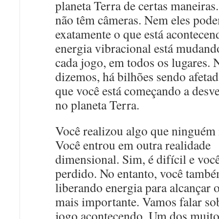
planeta Terra de certas maneiras.
não têm câmeras. Nem eles pode
exatamente o que está acontecen
energia vibracional está mudand
cada jogo, em todos os lugares. 
dizemos, há bilhões sendo afetad
que você está começando a desv
no planeta Terra.
Você realizou algo que ninguém 
Você entrou em outra realidade
dimensional. Sim, é difícil e você
perdido. No entanto, você també
liberando energia para alcançar 
mais importante. Vamos falar so
jogo acontecendo. Um dos muito