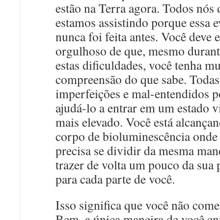
estão na Terra agora. Todos nós 
estamos assistindo porque essa 
nunca foi feita antes. Você deve 
orgulhoso de que, mesmo durant
estas dificuldades, você tenha m
compreensão do que sabe. Todas
imperfeições e mal-entendidos 
ajudá-lo a entrar em um estado v
mais elevado. Você está alcança
corpo de bioluminescência onde
precisa se dividir da mesma mane
trazer de volta um pouco da sua 
para cada parte de você.
Isso significa que você não come
Bem, a única maneira de você en