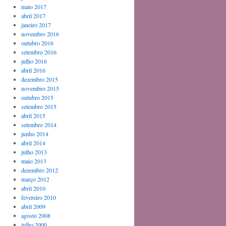
maio 2017
abril 2017
janeiro 2017
novembro 2016
outubro 2016
setembro 2016
julho 2016
abril 2016
dezembro 2015
novembro 2015
outubro 2015
setembro 2015
abril 2015
setembro 2014
junho 2014
abril 2014
julho 2013
maio 2013
dezembro 2012
março 2012
abril 2010
fevereiro 2010
abril 2009
agosto 2008
julho 2000