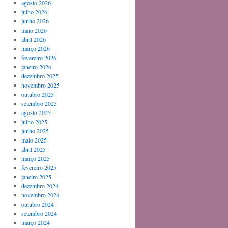
agosto 2026
julho 2026
junho 2026
maio 2026
abril 2026
março 2026
fevereiro 2026
janeiro 2026
dezembro 2025
novembro 2025
outubro 2025
setembro 2025
agosto 2025
julho 2025
junho 2025
maio 2025
abril 2025
março 2025
fevereiro 2025
janeiro 2025
dezembro 2024
novembro 2024
outubro 2024
setembro 2024
março 2024