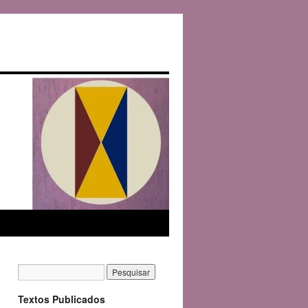
Textos Publicados