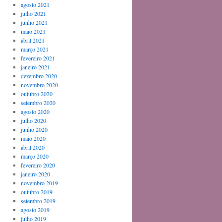
agosto 2021
julho 2021
junho 2021
maio 2021
abril 2021
março 2021
fevereiro 2021
janeiro 2021
dezembro 2020
novembro 2020
outubro 2020
setembro 2020
agosto 2020
julho 2020
junho 2020
maio 2020
abril 2020
março 2020
fevereiro 2020
janeiro 2020
novembro 2019
outubro 2019
setembro 2019
agosto 2019
julho 2019