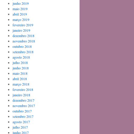
junho 2019
maio 2019
abril 2019
março 2019
fevereiro 2019
janeiro 2019
dezembro 2018
novembro 2018
outubro 2018
setembro 2018
agosto 2018
julho 2018
junho 2018
maio 2018
abril 2018
março 2018
fevereiro 2018
janeiro 2018
dezembro 2017
novembro 2017
outubro 2017
setembro 2017
agosto 2017
julho 2017
junho 2017