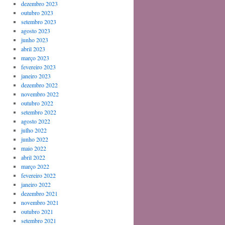
dezembro 2023
outubro 2023
setembro 2023
agosto 2023
junho 2023
abril 2023
março 2023
fevereiro 2023
janeiro 2023
dezembro 2022
novembro 2022
outubro 2022
setembro 2022
agosto 2022
julho 2022
junho 2022
maio 2022
abril 2022
março 2022
fevereiro 2022
janeiro 2022
dezembro 2021
novembro 2021
outubro 2021
setembro 2021