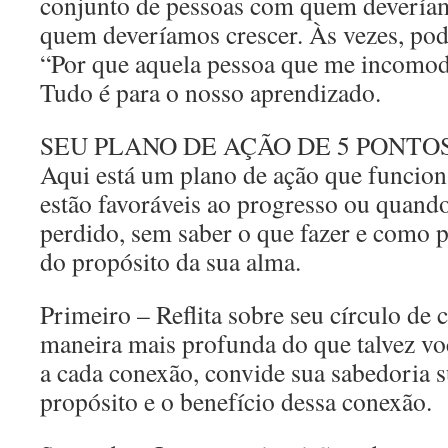
conjunto de pessoas com quem deveríam
quem deveríamos crescer. Às vezes, po
“Por que aquela pessoa que me incomod
Tudo é para o nosso aprendizado.
SEU PLANO DE AÇÃO DE 5 PONTO
Aqui está um plano de ação que funcion
estão favoráveis ​​ao progresso ou quand
perdido, sem saber o que fazer e como p
do propósito da sua alma.
Primeiro – Reflita sobre seu círculo de
maneira mais profunda do que talvez voc
a cada conexão, convide sua sabedoria s
propósito e o benefício dessa conexão.