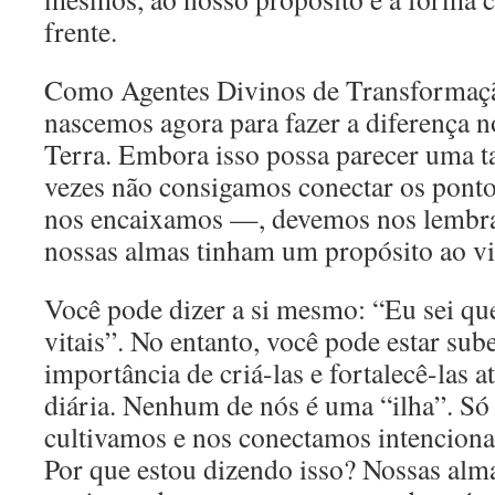
frente.
Como Agentes Divinos de Transformaç
nascemos agora para fazer a diferença n
Terra. Embora isso possa parecer uma t
vezes não consigamos conectar os pont
nos encaixamos —, devemos nos lembra
nossas almas tinham um propósito ao vi
Você pode dizer a si mesmo: “Eu sei qu
vitais”. No entanto, você pode estar su
importância de criá-las e fortalecê-las 
diária. Nenhum de nós é uma “ilha”. S
cultivamos e nos conectamos intenciona
Por que estou dizendo isso? Nossas alm