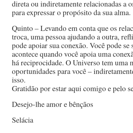
direta ou indiretamente relacionadas a o
para expressar o propósito da sua alma.
Quinto – Levando em conta que os rela
troca, uma pessoa ajudando a outra, ref
pode apoiar sua conexão. Você pode se
acontece quando você apoia uma cone
há reciprocidade. O Universo tem uma m
oportunidades para você – indiretament
isso.
Gratidão por estar aqui comigo e pelo s
Desejo-lhe amor e bênçãos
Selácia