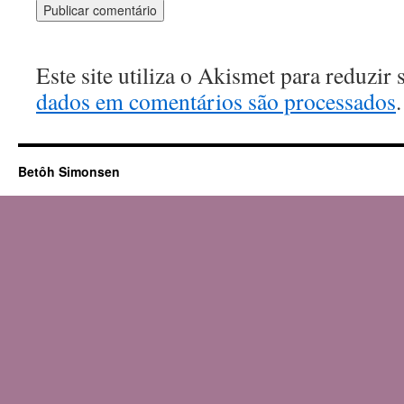
Este site utiliza o Akismet para reduzir
dados em comentários são processados
.
Betôh Simonsen