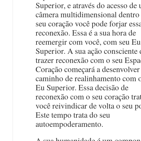
Superior, e através do acesso de
câmera multidimensional dentro
seu coração você pode forjar ess
reconexão. Essa é a sua hora de
reemergir com você, com seu Eu
Superior. A sua ação consciente 
trazer reconexão com o seu Espa
Coração começará a desenvolve
caminho de realinhamento com o
Eu Superior. Essa decisão de
reconexão com o seu coração tra
você reivindicar de volta o seu p
Este tempo trata do seu
autoempoderamento.
A sua humanidade é um compon