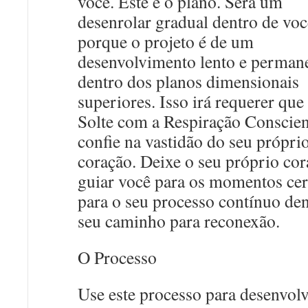
você. Este é o plano. Será um
desenrolar gradual dentro de voc
porque o projeto é de um
desenvolvimento lento e perman
dentro dos planos dimensionais
superiores. Isso irá requerer que
Solte com a Respiração Conscien
confie na vastidão do seu própri
coração. Deixe o seu próprio co
guiar você para os momentos cer
para o seu processo contínuo de
seu caminho para reconexão.
O Processo
Use este processo para desenvolv