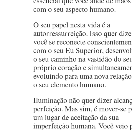
essencial que você ande de mãos
com o seu aspecto humano.
O seu papel nesta vida é a
autorressurreição. Isso quer dize
você se reconecte conscientemen
com o seu Eu Superior, desenvo
o seu caminho na vastidão do se
próprio coração e simultaneame
evoluindo para uma nova relaçã
o seu elemento humano.
Iluminação não quer dizer alcanç
perfeição. Mas sim, é mover-se p
um lugar de aceitação da sua
imperfeição humana. Você veio 