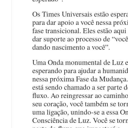
Os Times Universais estão esper
para dar apoio a você nessa pró
fase transicional. Eles estão aqui
dar suporte ao processo de “voc
dando nascimento a você”.
Uma Onda monumental de Luz e
esperando para ajudar a humani
nessa próxima Fase da Mudança
está sendo chamado a ser parte d
fluxo. Ao reingressar ao caminh
seu coração, você também se tor
uma ligação, unindo-se a essa O
Consciência de Luz. Você se tor