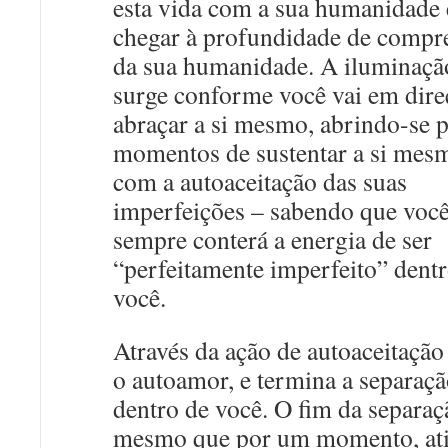
esta vida com a sua humanidade 
chegar à profundidade de compr
da sua humanidade. A iluminaçã
surge conforme você vai em dire
abraçar a si mesmo, abrindo-se p
momentos de sustentar a si mes
com a autoaceitação das suas
imperfeições – sabendo que voc
sempre conterá a energia de ser
“perfeitamente imperfeito” dent
você.
Através da ação de autoaceitação
o autoamor, e termina a separaç
dentro de você. O fim da separaç
mesmo que por um momento, ati