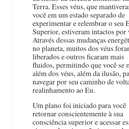
Terra. Esses véus, que mantiver
você em um estado separado de
experimentar e relembrar o seu 
Superior, estiveram intactos por 
Através dessas mudanças energét
no planeta, muitos dos véus for
liberados e outros ficaram mais
fluidos, permitindo que você se
além dos véus, além da ilusão, p
navegar por seu caminho de volt
realinhamento ao Eu.
Um plano foi iniciado para você
retornar conscientemente à sua
consciência superior e acessar es