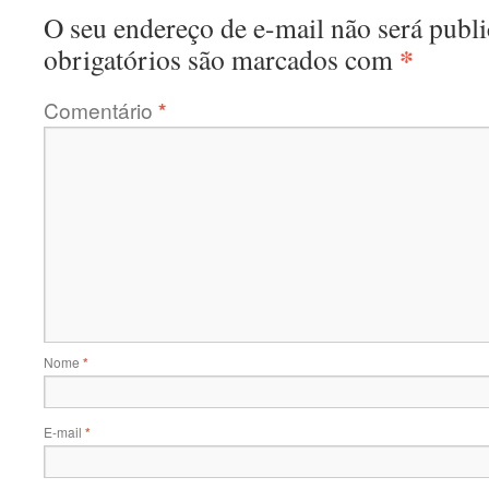
O seu endereço de e-mail não será publi
*
obrigatórios são marcados com
Comentário
*
Nome
*
E-mail
*