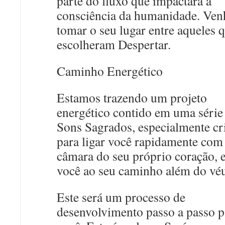
parte do fluxo que impactará a
consciência da humanidade. Ven
tomar o seu lugar entre aqueles 
escolheram Despertar.
Caminho Energético
Estamos trazendo um projeto
energético contido em uma série
Sons Sagrados, especialmente cr
para ligar você rapidamente com
câmara do seu próprio coração, e
você ao seu caminho além do vé
Este será um processo de
desenvolvimento passo a passo p