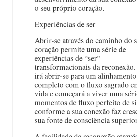
o seu próprio coração.
Experiências de ser
Abrir-se através do caminho do 
coração permite uma série de
experiências de “ser”
transformacionais da reconexão.
irá abrir-se para um alinhamento
completo com o fluxo sagrado e
vida e começará a viver uma séri
momentos de fluxo perfeito de s
conforme a sua conexão faz cres
sua fonte de consciência superior
A facilidade de reconexão atravé