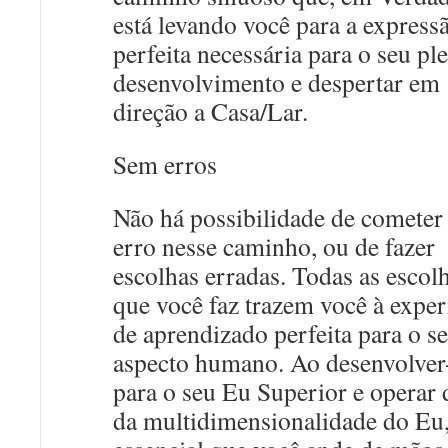
está levando você para a express
perfeita necessária para o seu pl
desenvolvimento e despertar em
direção a Casa/Lar.
Sem erros
Não há possibilidade de comete
erro nesse caminho, ou de fazer
escolhas erradas. Todas as escol
que você faz trazem você à exper
de aprendizado perfeita para o s
aspecto humano. Ao desenvolver
para o seu Eu Superior e operar 
da multidimensionalidade do Eu,