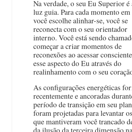
Na verdade, o seu Eu Superior é 
luz guia. Para cada momento em
você escolhe alinhar-se, você se
reconecta com o seu orientador
interno. Você está sendo chamad
começar a criar momentos de
reconexões ao acessar conscient
esse aspecto do Eu através do
realinhamento com o seu coraçã
As configurações energéticas fo
recentemente e ancoradas durant
período de transição em seu plan
foram projetadas para levantar o
que mantiveram você trancado d
da ilusão da terceira dimensão n