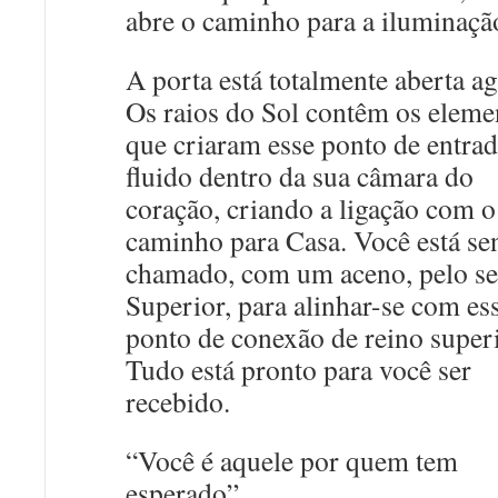
abre o caminho para a iluminaçã
A porta está totalmente aberta ag
Os raios do Sol contêm os eleme
que criaram esse ponto de entra
fluido dentro da sua câmara do
coração, criando a ligação com o
caminho para Casa. Você está se
chamado, com um aceno, pelo s
Superior, para alinhar-se com es
ponto de conexão de reino superi
Tudo está pronto para você ser
recebido.
“Você é aquele por quem tem
esperado”.