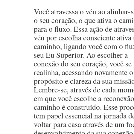
Você atravessa o véu ao alinhar-
o seu coração, o que ativa o cam
para o fluxo. Essa ação de atrave
véu por escolha consciente ativa
caminho, ligando você com o flu
seu Eu Superior. Ao escolher a
conexão do seu coração, você se
realinha, acessando novamente o
propósito e clareza da sua missão
Lembre-se, através de cada mom
em que você escolhe a reconexão
caminho é construído. Esse proc
tem papel essencial na jornada d
voltar para casa através de um f
desenvolvimento da sua conexã