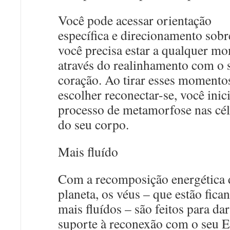
Você pode acessar orientação
específica e direcionamento sob
você precisa estar a qualquer m
através do realinhamento com o 
coração. Ao tirar esses momento
escolher reconectar-se, você ini
processo de metamorfose nas cél
do seu corpo.
Mais fluído
Com a recomposição energética 
planeta, os véus – que estão fica
mais fluídos – são feitos para dar
suporte à reconexão com o seu 