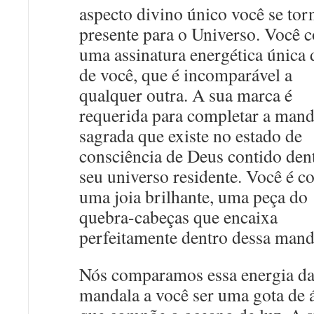
aspecto divino único você se to
presente para o Universo. Você 
uma assinatura energética única 
de você, que é incomparável a
qualquer outra. A sua marca é
requerida para completar a mand
sagrada que existe no estado de
consciência de Deus contido den
seu universo residente. Você é 
uma joia brilhante, uma peça do
quebra-cabeças que encaixa
perfeitamente dentro dessa mand
Nós comparamos essa energia d
mandala a você ser uma gota de 