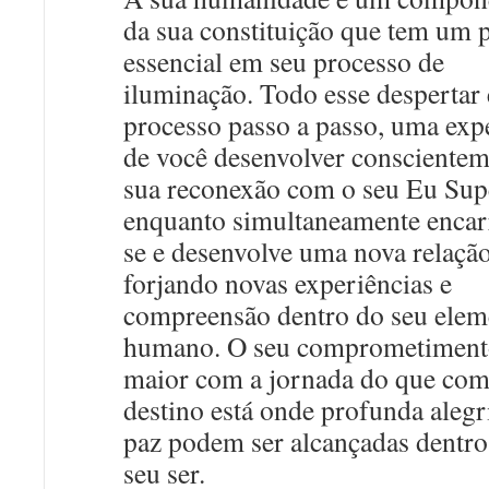
da sua constituição que tem um 
essencial em seu processo de
iluminação. Todo esse despertar
processo passo a passo, uma exp
de você desenvolver conscientem
sua reconexão com o seu Eu Supe
enquanto simultaneamente encar
se e desenvolve uma nova relação
forjando novas experiências e
compreensão dentro do seu elem
humano. O seu comprometimen
maior com a jornada do que com
destino está onde profunda alegr
paz podem ser alcançadas dentro
seu ser.