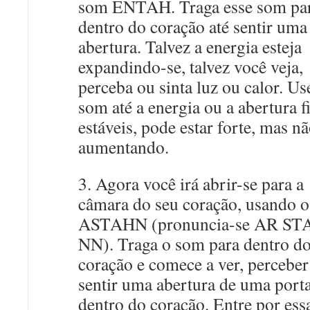
som ENTAH. Traga esse som pa
dentro do coração até sentir uma
abertura. Talvez a energia esteja
expandindo-se, talvez você veja,
perceba ou sinta luz ou calor. Us
som até a energia ou a abertura 
estáveis, pode estar forte, mas n
aumentando.
3. Agora você irá abrir-se para a
câmara do seu coração, usando 
ASTAHN (pronuncia-se AR ST
NN). Traga o som para dentro d
coração e comece a ver, perceber
sentir uma abertura de uma port
dentro do coração. Entre por ess