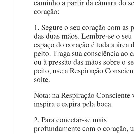
caminho a partir da câmara do s
coração:
1. Segure o seu coração com as 
das duas mãos. Lembre-se o seu
espaço do coração é toda a área 
peito. Traga sua consciência ao c
ou à pressão das mãos sobre o s
peito, use a Respiração Conscien
solte.
Nota: na Respiração Consciente 
inspira e expira pela boca.
2. Para conectar-se mais
profundamente com o coração, u