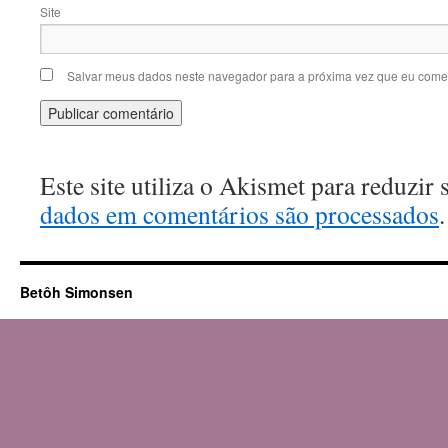
Site
Salvar meus dados neste navegador para a próxima vez que eu comen
Este site utiliza o Akismet para reduzir
dados em comentários são processados
.
Betôh Simonsen