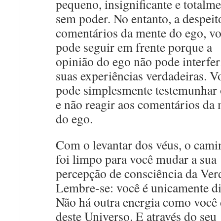
pequeno, insignificante e totalm
sem poder. No entanto, a despeit
comentários da mente do ego, v
pode seguir em frente porque a
opinião do ego não pode interfer
suas experiências verdadeiras. V
pode simplesmente testemunhar 
e não reagir aos comentários da
do ego.
Com o levantar dos véus, o cam
foi limpo para você mudar a sua
percepção de consciência da Ver
Lembre-se: você é unicamente di
Não há outra energia como você 
deste Universo. E através do seu