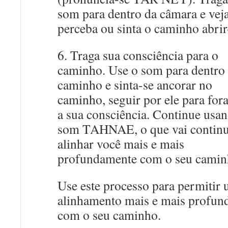
som para dentro da câmara e veja
perceba ou sinta o caminho abrir
6. Traga sua consciência para o
caminho. Use o som para dentro
caminho e sinta-se ancorar no
caminho, seguir por ele para for
a sua consciência. Continue usa
som TAHNAE, o que vai continu
alinhar você mais e mais
profundamente com o seu camin
Use este processo para permitir
alinhamento mais e mais profun
com o seu caminho.