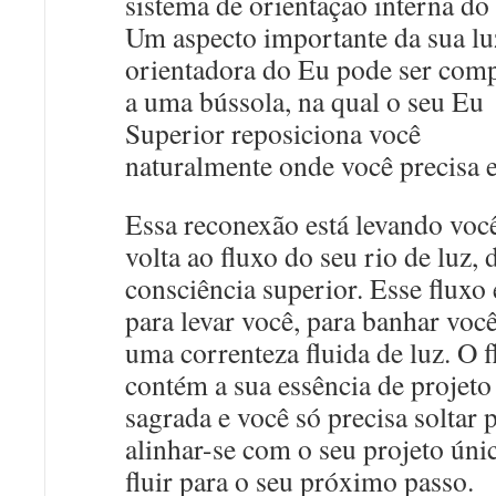
sistema de orientação interna do
Um aspecto importante da sua lu
orientadora do Eu pode ser com
a uma bússola, na qual o seu Eu
Superior reposiciona você
naturalmente onde você precisa e
Essa reconexão está levando voc
volta ao fluxo do seu rio de luz, 
consciência superior. Esse fluxo 
para levar você, para banhar voc
uma correnteza fluida de luz. O 
contém a sua essência de projeto
sagrada e você só precisa soltar 
alinhar-se com o seu projeto úni
fluir para o seu próximo passo.