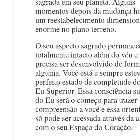
sagrada em seu planeta. Alguns
momentos depois da mudança h
um reestabelecimento dimension
enorme no plano terreno.
O seu aspecto sagrado permanec
totalmente intacto além do véu e
precisa ser desenvolvido de for
alguma. Você está e sempre este
perfeito estado de completude d
Eu Superior. Essa consciência s
do Eu será o começo para trazer
compreensão a você e essa orien
só pode ser acessada através da a
com o seu Espaço do Coração.