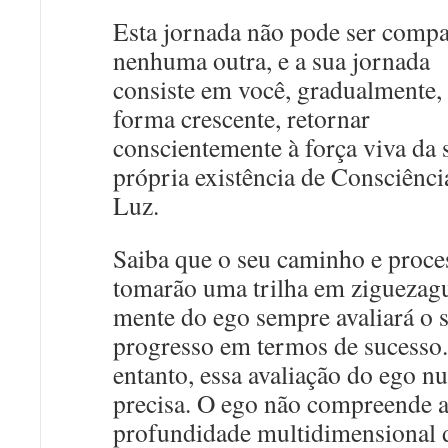
Esta jornada não pode ser compa
nenhuma outra, e a sua jornada
consiste em você, gradualmente,
forma crescente, retornar
conscientemente à força viva da 
própria existência de Consciênci
Luz.
Saiba que o seu caminho e proce
tomarão uma trilha em ziguezag
mente do ego sempre avaliará o 
progresso em termos de sucesso
entanto, essa avaliação do ego n
precisa. O ego não compreende 
profundidade multidimensional 