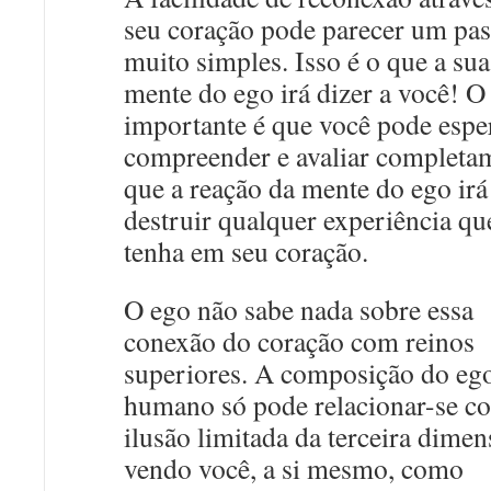
seu coração pode parecer um pa
muito simples. Isso é o que a sua
mente do ego irá dizer a você! O
importante é que você pode esper
compreender e avaliar completa
que a reação da mente do ego irá
destruir qualquer experiência qu
tenha em seu coração.
O ego não sabe nada sobre essa
conexão do coração com reinos
superiores. A composição do eg
humano só pode relacionar-se c
ilusão limitada da terceira dimen
vendo você, a si mesmo, como