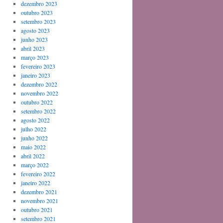
dezembro 2023
outubro 2023
setembro 2023
agosto 2023
junho 2023
abril 2023
março 2023
fevereiro 2023
janeiro 2023
dezembro 2022
novembro 2022
outubro 2022
setembro 2022
agosto 2022
julho 2022
junho 2022
maio 2022
abril 2022
março 2022
fevereiro 2022
janeiro 2022
dezembro 2021
novembro 2021
outubro 2021
setembro 2021