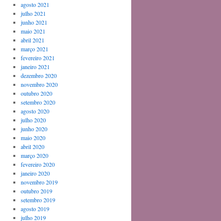
agosto 2021
julho 2021
junho 2021
maio 2021
abril 2021
março 2021
fevereiro 2021
janeiro 2021
dezembro 2020
novembro 2020
outubro 2020
setembro 2020
agosto 2020
julho 2020
junho 2020
maio 2020
abril 2020
março 2020
fevereiro 2020
janeiro 2020
novembro 2019
outubro 2019
setembro 2019
agosto 2019
julho 2019