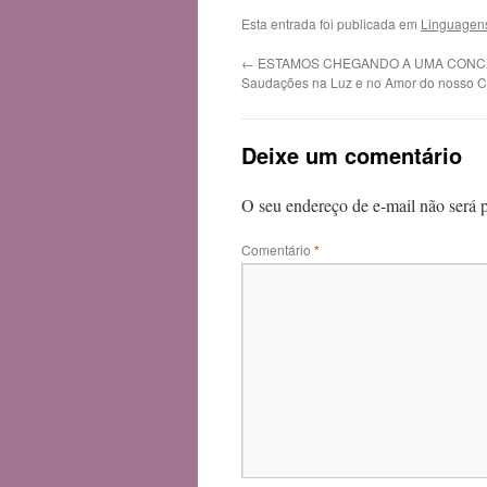
Esta entrada foi publicada em
Linguagens
←
ESTAMOS CHEGANDO A UMA CONC
Saudações na Luz e no Amor do nosso Cri
Deixe um comentário
O seu endereço de e-mail não será 
Comentário
*