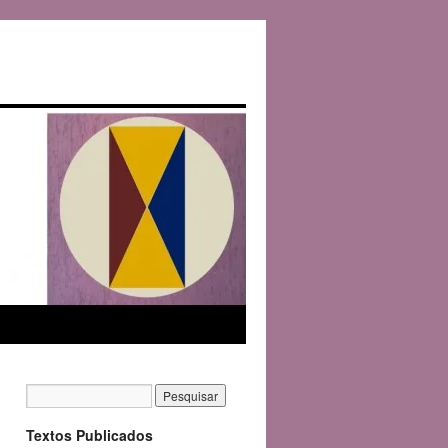
Textos Publicados