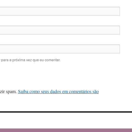
 para a próxima vez que eu comentar.
uzir spam.
Saiba como seus dados em comentários são