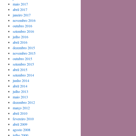
maio 2017
abril 2017
janeiro 2017
novembro 2016
outubro 2016
setembro 2016
julho 2016
abril 2016
dezembro 2015
novembro 2015
outubro 2015
setembro 2015
abril 2015
setembro 2014
junho 2014
abril 2014
julho 2013
maio 2013
dezembro 2012
março 2012
abril 2010
fevereiro 2010
abril 2009
agosto 2008
julho 2000