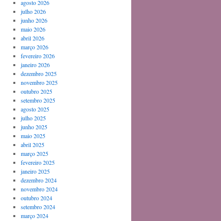
agosto 2026
julho 2026
junho 2026
maio 2026
abril 2026
março 2026
fevereiro 2026
janeiro 2026
dezembro 2025
novembro 2025
outubro 2025
setembro 2025
agosto 2025
julho 2025
junho 2025
maio 2025
abril 2025
março 2025
fevereiro 2025
janeiro 2025
dezembro 2024
novembro 2024
outubro 2024
setembro 2024
março 2024