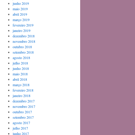
junho 2019
maio 2019
abril 2019
março 2019
fevereiro 2019
janeiro 2019
dezembro 2018
novembro 2018
outubro 2018
setembro 2018
agosto 2018
julho 2018
junho 2018
maio 2018
abril 2018
março 2018
fevereiro 2018
janeiro 2018
dezembro 2017
novembro 2017
outubro 2017
setembro 2017
agosto 2017
julho 2017
junho 2017