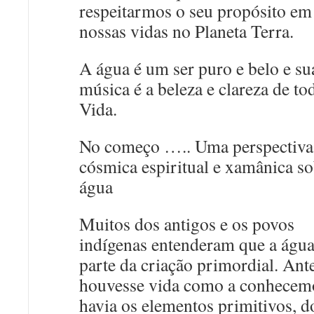
respeitarmos o seu propósito em
nossas vidas no Planeta Terra.
A água é um ser puro e belo e su
música é a beleza e clareza de to
Vida.
No começo ….. Uma perspectiva
cósmica espiritual e xamânica so
água
Muitos dos antigos e os povos
indígenas entenderam que a água
parte da criação primordial. Ant
houvesse vida como a conhecem
havia os elementos primitivos, d