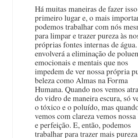
Há muitas maneiras de fazer iss
primeiro lugar e, o mais importa
podemos trabalhar com nós me
para limpar e trazer pureza às no
próprias fontes internas de água.
envolverá a eliminação de poluen
emocionais e mentais que nos
impedem de ver nossa própria pu
beleza como Almas na Forma
Humana. Quando nos vemos atra
do vidro de maneira escura, só 
o tóxico e o poluído, mas quand
vemos com clareza vemos nossa 
e perfeição. E, então, podemos
trabalhar para trazer mais pureza