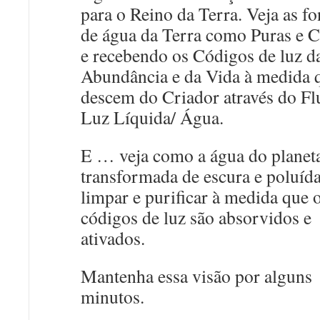
para o Reino da Terra. Veja as fo
de água da Terra como Puras e C
e recebendo os Códigos de luz d
Abundância e da Vida à medida 
descem do Criador através do Fl
Luz Líquida/ Água.
E … veja como a água do planet
transformada de escura e poluída
limpar e purificar à medida que 
códigos de luz são absorvidos e
ativados.
Mantenha essa visão por alguns
minutos.