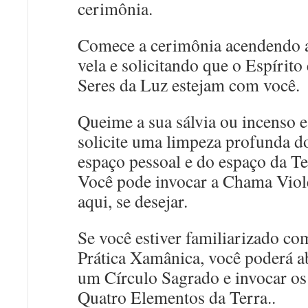
cerimônia.
Comece a cerimônia acendendo 
vela e solicitando que o Espírito 
Seres da Luz estejam com você.
Queime a sua sálvia ou incenso e
solicite uma limpeza profunda d
espaço pessoal e do espaço da Te
Você pode invocar a Chama Viol
aqui, se desejar.
Se você estiver familiarizado co
Prática Xamânica, você poderá a
um Círculo Sagrado e invocar os
Quatro Elementos da Terra..