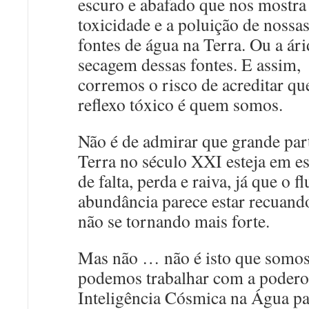
escuro e abafado que nos mostra
toxicidade e a poluição de nossa
fontes de água na Terra. Ou a ári
secagem dessas fontes. E assim,
corremos o risco de acreditar qu
reflexo tóxico é quem somos.
Não é de admirar que grande par
Terra no século XXI esteja em e
de falta, perda e raiva, já que o f
abundância parece estar recuand
não se tornando mais forte.
Mas não … não é isto que somos
podemos trabalhar com a podero
Inteligência Cósmica na Água pa