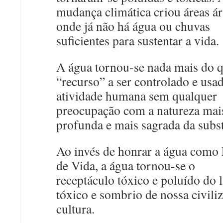
mudança climática criou áreas ár
onde já não há água ou chuvas
suficientes para sustentar a vida.
A água tornou-se nada mais do 
“recurso” a ser controlado e usa
atividade humana sem qualquer
preocupação com a natureza mai
profunda e mais sagrada da subst
Ao invés de honrar a água como 
de Vida, a água tornou-se o
receptáculo tóxico e poluído do 
tóxico e sombrio de nossa civili
cultura.