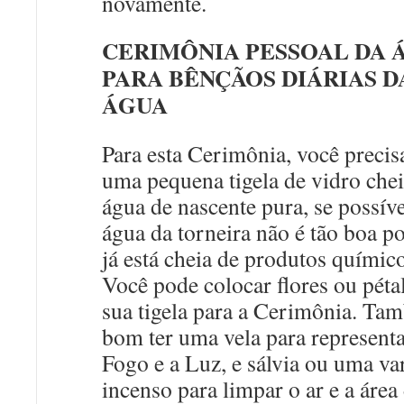
novamente.
CERIMÔNIA PESSOAL DA 
PARA BÊNÇÃOS DIÁRIAS D
ÁGUA
Para esta Cerimônia, você precis
uma pequena tigela de vidro chei
água de nascente pura, se possíve
água da torneira não é tão boa p
já está cheia de produtos químico
Você pode colocar flores ou péta
sua tigela para a Cerimônia. Ta
bom ter uma vela para representa
Fogo e a Luz, e sálvia ou uma va
incenso para limpar o ar e a área