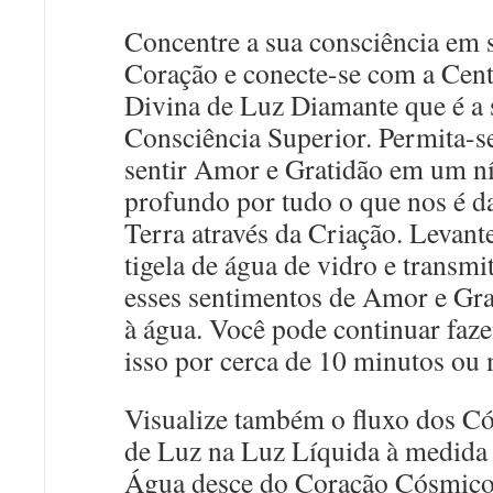
Concentre a sua consciência em 
Coração e conecte-se com a Cent
Divina de Luz Diamante que é a 
Consciência Superior. Permita-s
sentir Amor e Gratidão em um ní
profundo por tudo o que nos é d
Terra através da Criação. Levant
tigela de água de vidro e transmi
esses sentimentos de Amor e Gra
à água. Você pode continuar faz
isso por cerca de 10 minutos ou 
Visualize também o fluxo dos C
de Luz na Luz Líquida à medida
Água desce do Coração Cósmico