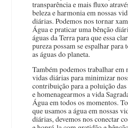
transparência e mais fluxo atravé
beleza e harmonia em nossas vid
diárias. Podemos nos tornar xam
Água e praticar uma bênção diár
águas da Terra para que essa clar
pureza possam se espalhar para 
as águas do planeta.
Também podemos trabalhar em 
vidas diárias para minimizar nos
contribuição para a poluição das
e homenagearmos a vida Sagrad
Água em todos os momentos. To
que usamos a água em nossas vi
diárias, devemos nos conectar c
e honrá-la com gratidão e bênção