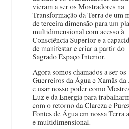
vieram a ser os Mostradores na
Transformação da Terra de um
de terceira dimensão para um pl
multidimensional com acesso à
Consciência Superior e a capaci
de manifestar e criar a partir do
Sagrado Espaço Interior.
Agora somos chamados a ser os
Guerreiros da Água e Xamãs da
e usar nosso poder como Mestre
Luz e da Energia para trabalhar
com o retorno da Clareza e Pure
Fontes de Água em nossa Terra
e multidimensional.