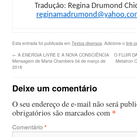
Tradução: Regina Drumond Chi
reginamadrumond@yahoo.co
Esta entrada foi publicada em
Textos diversos
. Adicione o
link 
←
A ENERGIA LIVRE E A NOVA CONSCIÊNCIA
O FLUIR D
Mensagem de Maria Chambers 04 de março de
Metatron 
2018
Deixe um comentário
O seu endereço de e-mail não será publi
*
obrigatórios são marcados com
Comentário
*