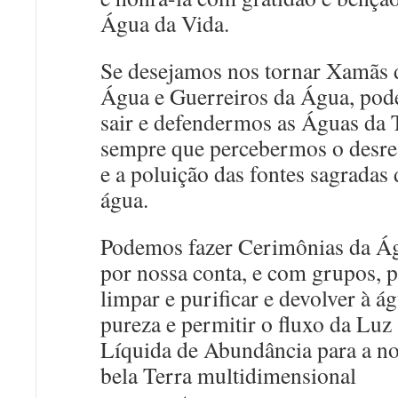
Água da Vida.
Se desejamos nos tornar Xamãs 
Água e Guerreiros da Água, po
sair e defendermos as Águas da 
sempre que percebermos o desre
e a poluição das fontes sagradas 
água.
Podemos fazer Cerimônias da Á
por nossa conta, e com grupos, p
limpar e purificar e devolver à á
pureza e permitir o fluxo da Luz
Líquida de Abundância para a n
bela Terra multidimensional