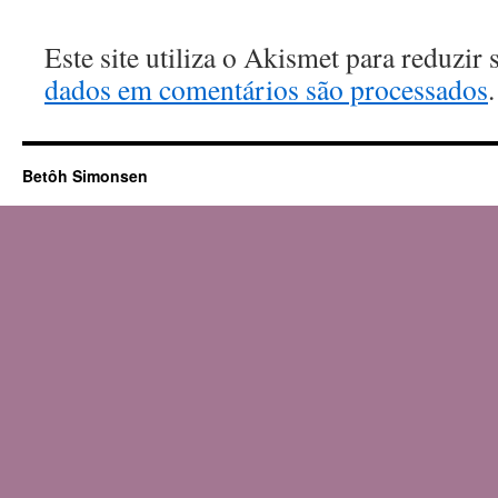
Este site utiliza o Akismet para reduzir
dados em comentários são processados
.
Betôh Simonsen