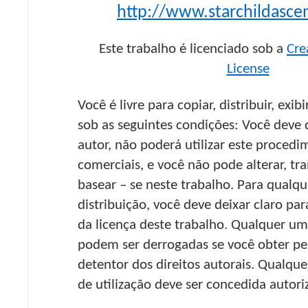
http://www.starchildasce
Este trabalho é licenciado sob a
Cre
License
Você é livre para copiar, distribuir, exib
sob as seguintes condições: Você deve 
autor, não poderá utilizar este procedi
comerciais, e você não pode alterar, tr
basear – se neste trabalho. Para qualqu
distribuição, você deve deixar claro pa
da licença deste trabalho. Qualquer u
podem ser derrogadas se você obter p
detentor dos direitos autorais. Qualque
de utilização deve ser concedida autori