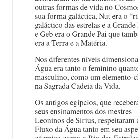
outras formas de vida no Cosmo
sua forma galáctica, Nut era o “r
galáctico das estrelas e a Grande
e Geb era o Grande Pai que tam
era a Terra e a Matéria.
Nos diferentes níveis dimensiona
Água era tanto o feminino quant
masculino, como um elemento-c
na Sagrada Cadeia da Vida.
Os antigos egípcios, que recebe
seus ensinamentos dos mestres
Leoninos de Sirius, respeitaram 
Fluxo da Água tanto em seu aspe
cósmico como o Rio das Estrelas