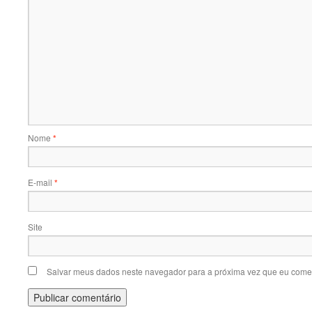
Nome
*
E-mail
*
Site
Salvar meus dados neste navegador para a próxima vez que eu comen