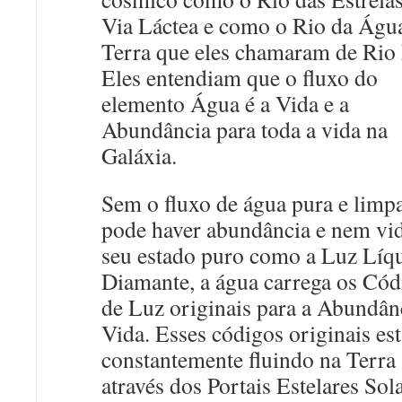
Via Láctea e como o Rio da Águ
Terra que eles chamaram de Rio 
Eles entendiam que o fluxo do
elemento Água é a Vida e a
Abundância para toda a vida na
Galáxia.
Sem o fluxo de água pura e limp
pode haver abundância e nem vi
seu estado puro como a Luz Líq
Diamante, a água carrega os Cód
de Luz originais para a Abundânc
Vida. Esses códigos originais es
constantemente fluindo na Terra
através dos Portais Estelares Sol